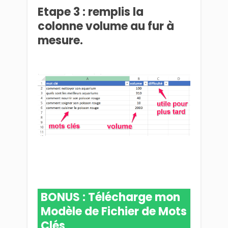
Etape 3 : remplis la
colonne volume au fur à
mesure.
BONUS : Télécharge mon
Modèle de Fichier de Mots
Clés