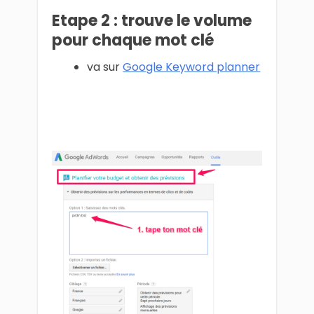
Etape 2 : trouve le volume
pour chaque mot clé
va sur
Google Keyword planner