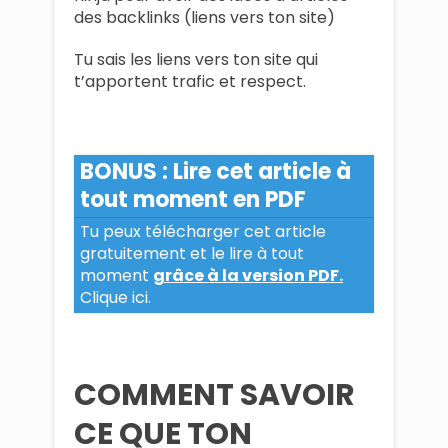
des backlinks (liens vers ton site)
Tu sais les liens vers ton site qui
t’apportent trafic et respect.
BONUS : Lire cet article à
tout moment en PDF
Tu peux télécharger cet article
gratuitement et le lire à tout
moment
grâce à la version PDF.
Clique ici.
COMMENT SAVOIR
CE QUE TON