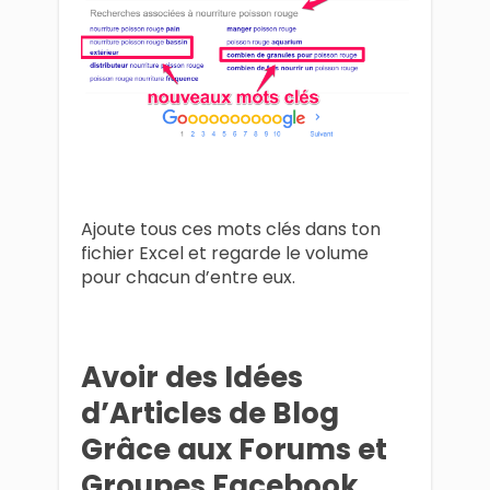
Ajoute tous ces mots clés dans ton
fichier Excel et regarde le volume
pour chacun d’entre eux.
Avoir des Idées
d’Articles de Blog
Grâce aux Forums et
Groupes Facebook