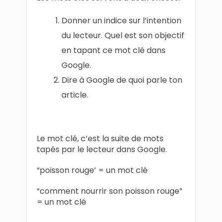
Donner un indice sur l’intention
du lecteur. Quel est son objectif
en tapant ce mot clé dans
Google.
Dire à Google de quoi parle ton
article.
Le mot clé, c’est la suite de mots
tapés par le lecteur dans Google.
“poisson rouge’ = un mot clé
“comment nourrir son poisson rouge”
= un mot clé