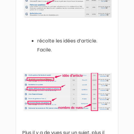
récolte les idées d’article.
Facile.
Plus il y a de vues sur un sujet, plus il