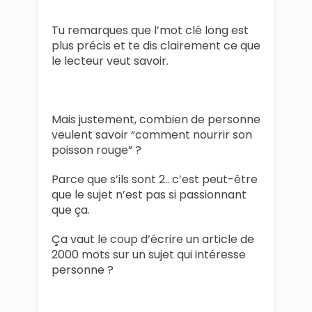
Tu remarques que l’mot clé long est
plus précis et te dis clairement ce que
le lecteur veut savoir.
Mais justement, combien de personne
veulent savoir “comment nourrir son
poisson rouge” ?
Parce que s’ils sont 2.. c’est peut-être
que le sujet n’est pas si passionnant
que ça.
Ça vaut le coup d’écrire un article de
2000 mots sur un sujet qui intéresse
personne ?