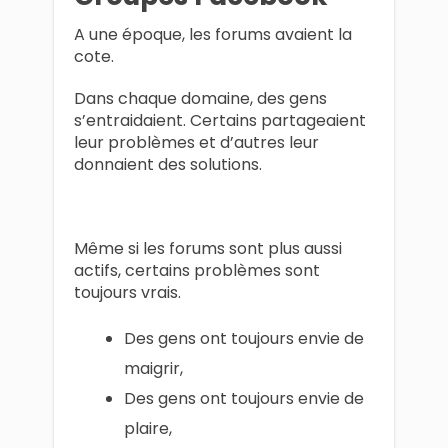
A une époque, les forums avaient la
cote.
Dans chaque domaine, des gens
s’entraidaient. Certains partageaient
leur problèmes et d’autres leur
donnaient des solutions.
Même si les forums sont plus aussi
actifs, certains problèmes sont
toujours vrais.
Des gens ont toujours envie de
maigrir,
Des gens ont toujours envie de
plaire,