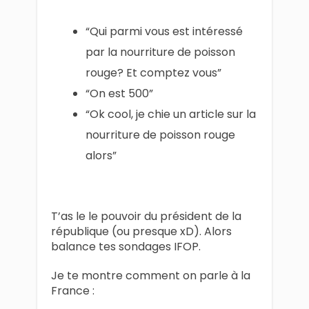
“Qui parmi vous est intéressé
par la nourriture de poisson
rouge? Et comptez vous”
“On est 500”
“Ok cool, je chie un article sur la
nourriture de poisson rouge
alors”
T’as le le pouvoir du président de la
république (ou presque xD). Alors
balance tes sondages IFOP.
Je te montre comment on parle à la
France :