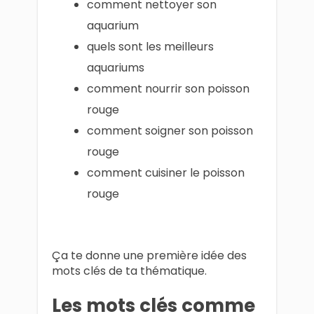
comment nettoyer son
aquarium
quels sont les meilleurs
aquariums
comment nourrir son poisson
rouge
comment soigner son poisson
rouge
comment cuisiner le poisson
rouge
Ça te donne une première idée des
mots clés de ta thématique.
Les mots clés comme