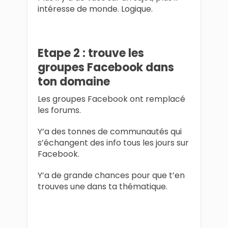
intéresse de monde. Logique.
Etape 2 : trouve les
groupes Facebook dans
ton domaine
Les groupes Facebook ont remplacé
les forums.
Y’a des tonnes de communautés qui
s’échangent des info tous les jours sur
Facebook.
Y’a de grande chances pour que t’en
trouves une dans ta thématique.