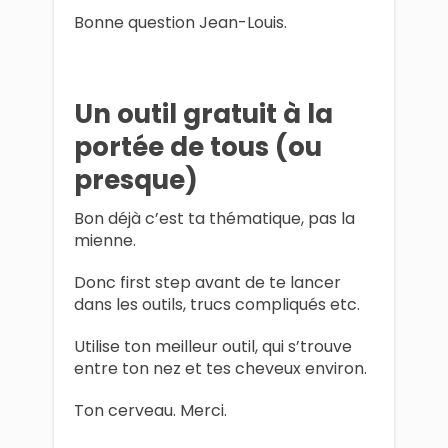
Bonne question Jean-Louis.
Un outil gratuit à la
portée de tous (ou
presque)
Bon déjà c’est ta thématique, pas la
mienne.
Donc first step avant de te lancer
dans les outils, trucs compliqués etc.
Utilise ton meilleur outil, qui s’trouve
entre ton nez et tes cheveux environ.
Ton cerveau. Merci.