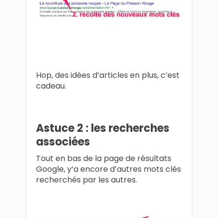
Hop, des idées d’articles en plus, c’est
cadeau.
Astuce 2 : les recherches
associées
Tout en bas de la page de résultats
Google, y’a encore d’autres mots clés
recherchés par les autres.