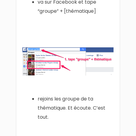
va sur Facebook et tape
“groupe” + [thématique]
rejoins les groupe de ta
thématique. Et écoute. C’est
tout.