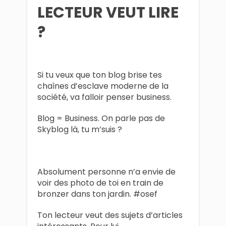
LECTEUR VEUT LIRE
?
Si tu veux que ton blog brise tes
chaînes d’esclave moderne de la
société, va falloir penser business.
Blog = Business. On parle pas de
Skyblog là, tu m’suis ?
Absolument personne n’a envie de
voir des photo de toi en train de
bronzer dans ton jardin. #osef
Ton lecteur veut des sujets d’articles