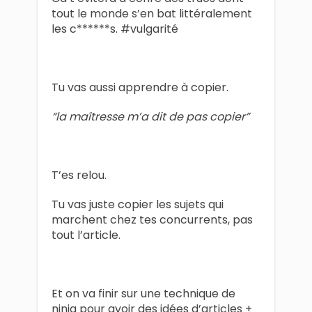
tout le monde s’en bat littéralement
les c******s. #vulgarité
Tu vas aussi apprendre à copier.
“la maîtresse m’a dit de pas copier”
T’es relou.
Tu vas juste copier les sujets qui
marchent chez tes concurrents, pas
tout l’article.
Et on va finir sur une technique de
ninja pour avoir des idées d’articles +