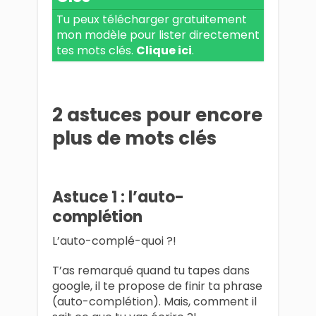
Tu peux télécharger gratuitement
mon modèle pour lister directement
tes mots clés.
Clique ici
.
2 astuces pour encore
plus de mots clés
Astuce 1 : l’auto-
complétion
L’auto-complé-quoi ?!
T’as remarqué quand tu tapes dans
google, il te propose de finir ta phrase
(auto-complétion). Mais, comment il