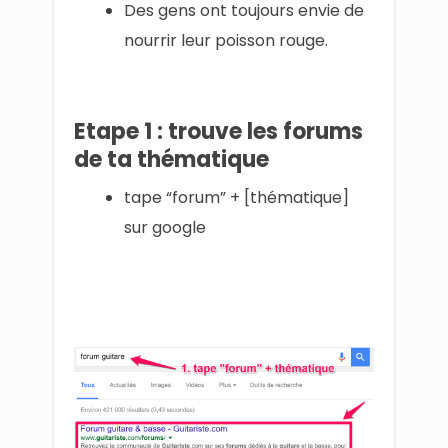
Des gens ont toujours envie de
nourrir leur poisson rouge.
Etape 1 : trouve les forums
de ta thématique
tape “forum” + [thématique]
sur google