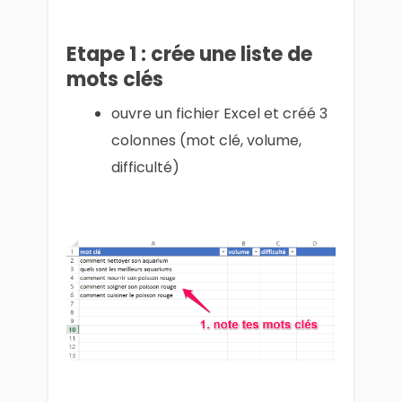
Etape 1 : crée une liste de
mots clés
ouvre un fichier Excel et créé 3
colonnes (mot clé, volume,
difficulté)