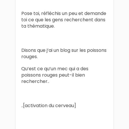
Pose toi, réfléchis un peu et demande
toi ce que les gens recherchent dans
ta thématique.
Disons que j’ai un blog sur les poissons
rouges.
Qu’est ce qu’un mec qui a des
poissons rouges peut-il bien
rechercher..
..[activation du cerveau]