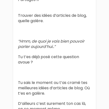
Trouver des idées d’articles de blog,
quelle galère.
“Hmm, de quoi je vais bien pouvoir
parler aujourd’hui..”
Tu t’es déjà posé cette question
avoue ?
Tu sais le moment ou t’as cramé tes
meilleures idées d’articles de blog. Où
t’es en galère.
D’ailleurs c’est surement ton cas là,
en ce moment même.