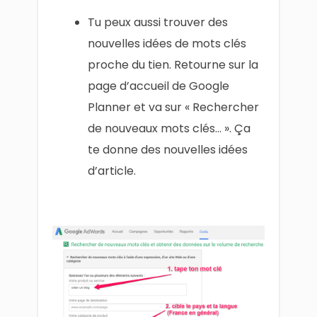
Tu peux aussi trouver des
nouvelles idées de mots clés
proche du tien. Retourne sur la
page d’accueil de Google
Planner et va sur « Rechercher
de nouveaux mots clés… ». Ça
te donne des nouvelles idées
d’article.