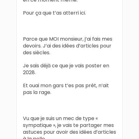
Pour ça que t’as atterri ici.
Parce que MOI monsieur, j’ai fais mes
devoirs. J’ai des idées d’articles pour
des siècles.
Je sais déjà ce que je vais poster en
2028.
Et ouai mon gars t’es pas prêt, n’ait
pas la rage.
Vu que je suis un mec de type «
sympatique », je vais te partager mes
astuces pour avoir des idées d’articles
à la pelle.