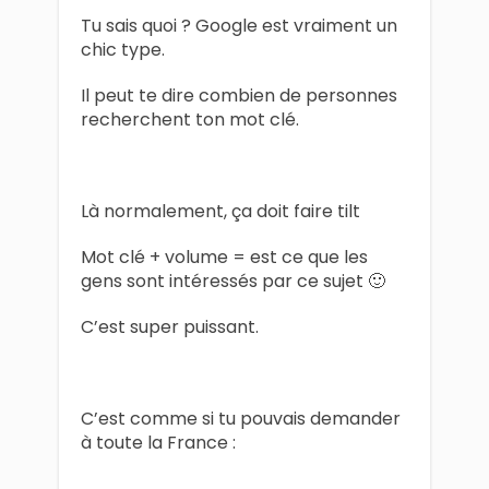
Tu sais quoi ? Google est vraiment un
chic type.
Il peut te dire combien de personnes
recherchent ton mot clé.
Là normalement, ça doit faire tilt
Mot clé + volume = est ce que les
gens sont intéressés par ce sujet 🙂
C’est super puissant.
C’est comme si tu pouvais demander
à toute la France :