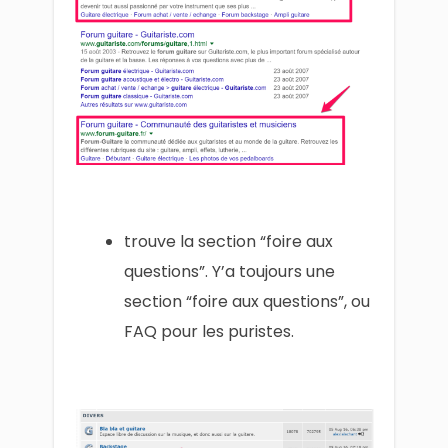
trouve la section “foire aux
questions”. Y’a toujours une
section “foire aux questions”, ou
FAQ pour les puristes.