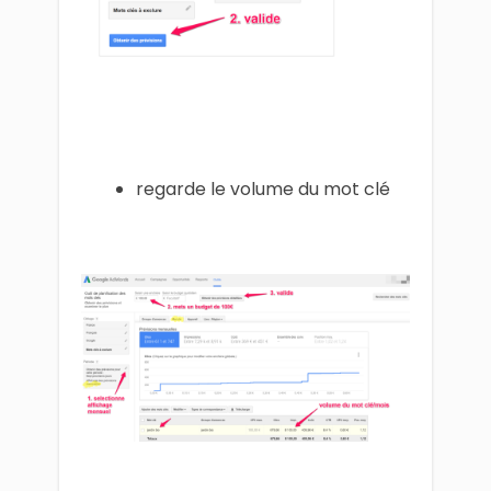
regarde le volume du mot clé