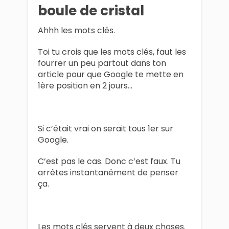
boule de cristal
Ahhh les mots clés.
Toi tu crois que les mots clés, faut les
fourrer un peu partout dans ton
article pour que Google te mette en
1ère position en 2 jours…
Si c’était vrai on serait tous 1er sur
Google.
C’est pas le cas. Donc c’est faux. Tu
arrêtes instantanément de penser
ça.
Les mots clés servent à deux choses.