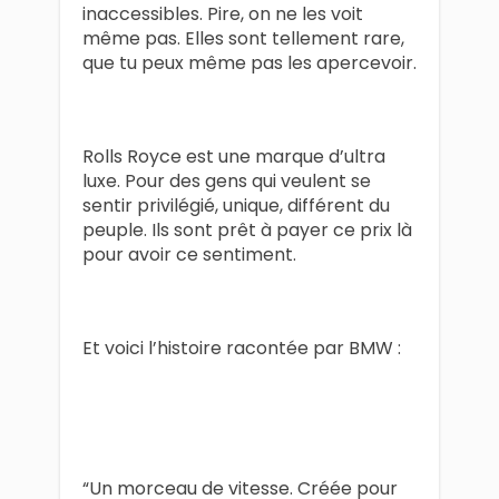
inaccessibles. Pire, on ne les voit
même pas. Elles sont tellement rare,
que tu peux même pas les apercevoir.
Rolls Royce est une marque d’ultra
luxe. Pour des gens qui veulent se
sentir privilégié, unique, différent du
peuple. Ils sont prêt à payer ce prix là
pour avoir ce sentiment.
Et voici l’histoire racontée par BMW :
“Un morceau de vitesse. Créée pour