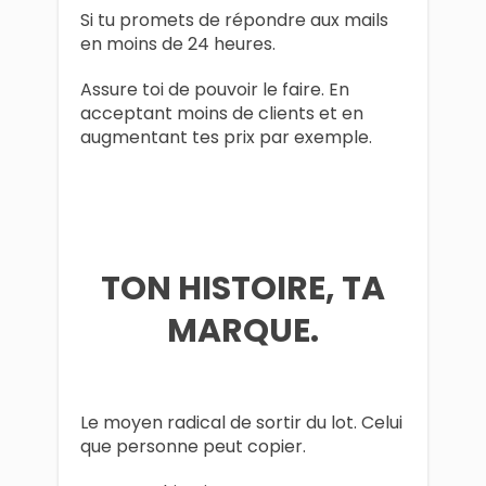
Si tu promets de répondre aux mails
en moins de 24 heures.
Assure toi de pouvoir le faire. En
acceptant moins de clients et en
augmentant tes prix par exemple.
TON HISTOIRE, TA
MARQUE.
Le moyen radical de sortir du lot. Celui
que personne peut copier.