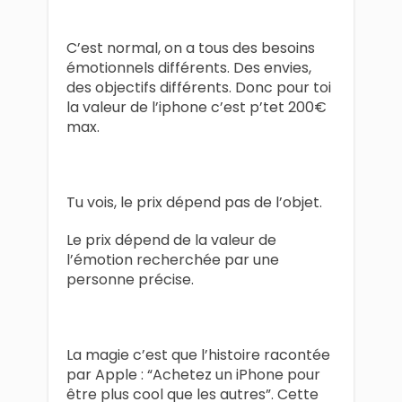
C’est normal, on a tous des besoins
émotionnels différents. Des envies,
des objectifs différents. Donc pour toi
la valeur de l’iphone c’est p’tet 200€
max.
Tu vois, le prix dépend pas de l’objet.
Le prix dépend de la valeur de
l’émotion recherchée par une
personne précise.
La magie c’est que l’histoire racontée
par Apple : “Achetez un iPhone pour
être plus cool que les autres”. Cette