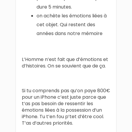
dure 5 minutes.
on achète les émotions liées à
cet objet. Qui restent des
années dans notre mémoire
L’Homme n’est fait que d’émotions et
d’histoires. On se souvient que de ça.
Si tu comprends pas qu’on paye 800€
pour un iPhone c’est juste parce que
t’as pas besoin de ressentir les
émotions liées à la possession d’un
iPhone. Tu t’en fou p’tet d’être cool.
T’as d’autres priorités.