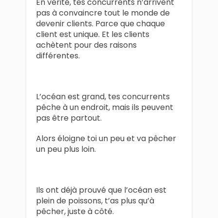
En vérité, tes concurrents n’arrivent
pas à convaincre tout le monde de
devenir clients. Parce que chaque
client est unique. Et les clients
achètent pour des raisons
différentes.
L’océan est grand, tes concurrents
pêche à un endroit, mais ils peuvent
pas être partout.
Alors éloigne toi un peu et va pêcher
un peu plus loin.
Ils ont déjà prouvé que l’océan est
plein de poissons, t’as plus qu’à
pêcher, juste à côté.