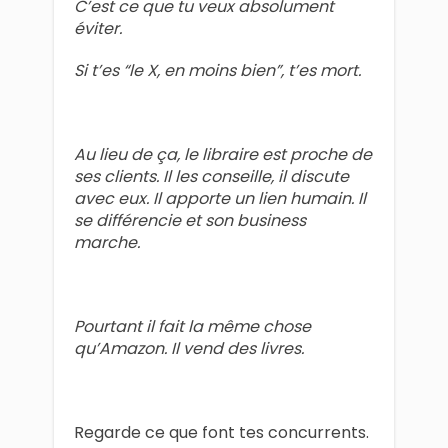
C’est ce que tu veux absolument
éviter.
Si t’es “le X, en moins bien”, t’es mort.
Au lieu de ça, le libraire est proche de
ses clients. Il les conseille, il discute
avec eux. Il apporte un lien humain. Il
se différencie et son business
marche.
Pourtant il fait la même chose
qu’Amazon. Il vend des livres.
Regarde ce que font tes concurrents.