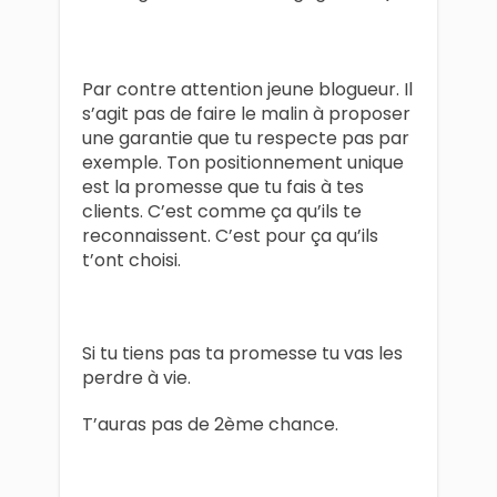
Par contre attention jeune blogueur. Il
s’agit pas de faire le malin à proposer
une garantie que tu respecte pas par
exemple. Ton positionnement unique
est la promesse que tu fais à tes
clients. C’est comme ça qu’ils te
reconnaissent. C’est pour ça qu’ils
t’ont choisi.
Si tu tiens pas ta promesse tu vas les
perdre à vie.
T’auras pas de 2ème chance.