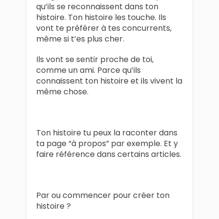
qu’ils se reconnaissent dans ton
histoire. Ton histoire les touche. Ils
vont te préférer à tes concurrents,
même si t’es plus cher.
Ils vont se sentir proche de toi,
comme un ami. Parce qu’ils
connaissent ton histoire et ils vivent la
même chose.
Ton histoire tu peux la raconter dans
ta page “à propos” par exemple. Et y
faire référence dans certains articles.
Par ou commencer pour créer ton
histoire ?