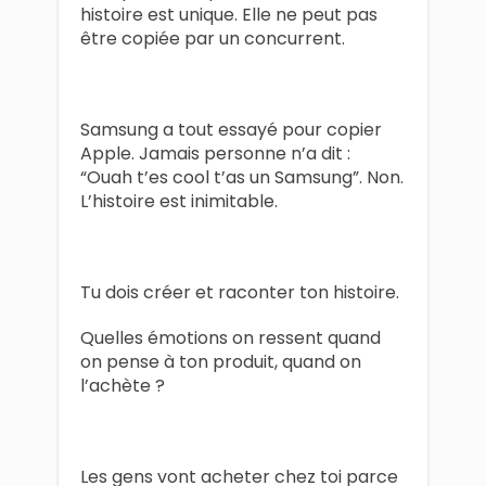
histoire est unique. Elle ne peut pas
être copiée par un concurrent.
Samsung a tout essayé pour copier
Apple. Jamais personne n’a dit :
“Ouah t’es cool t’as un Samsung”. Non.
L’histoire est inimitable.
Tu dois créer et raconter ton histoire.
Quelles émotions on ressent quand
on pense à ton produit, quand on
l’achète ?
Les gens vont acheter chez toi parce