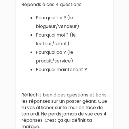
Réponds à ces 4 questions :
Pourquoi toi ? (le
blogueur/vendeur)
Pourquoi moi ? (le
lecteur/client)
Pourquoi ca ? (le
produit/service)
Pourquoi maintenant ?
Réfléchit bien à ces questions et écris
les réponses sur un poster géant. Que
tu vas afficher sur le mur en face de
ton ordi. Ne perds jamais de vue ces 4
réponses. C’est ça qui définit ta
marque.