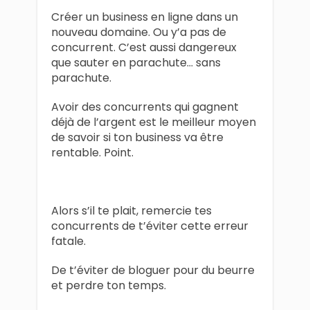
Créer un business en ligne dans un
nouveau domaine. Ou y’a pas de
concurrent. C’est aussi dangereux
que sauter en parachute… sans
parachute.
Avoir des concurrents qui gagnent
déjà de l’argent est le meilleur moyen
de savoir si ton business va être
rentable. Point.
Alors s’il te plait, remercie tes
concurrents de t’éviter cette erreur
fatale.
De t’éviter de bloguer pour du beurre
et perdre ton temps.