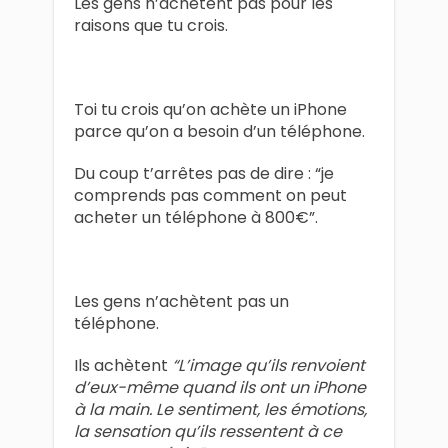
Les gens n’achètent pas pour les
raisons que tu crois.
Toi tu crois qu’on achète un iPhone
parce qu’on a besoin d’un téléphone.
Du coup t’arrêtes pas de dire : “je
comprends pas comment on peut
acheter un téléphone à 800€”.
Les gens n’achètent pas un
téléphone.
Ils achètent
“L’image qu’ils renvoient
d’eux-même quand ils ont un iPhone
à la main. Le sentiment, les émotions,
la sensation qu’ils ressentent à ce