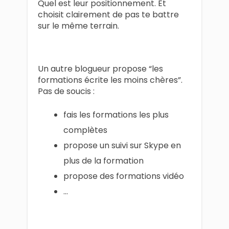
Quel est leur positionnement. Et
choisit clairement de pas te battre
sur le même terrain.
Un autre blogueur propose “les
formations écrite les moins chères”.
Pas de soucis :
fais les formations les plus
complètes
propose un suivi sur Skype en
plus de la formation
propose des formations vidéo
…