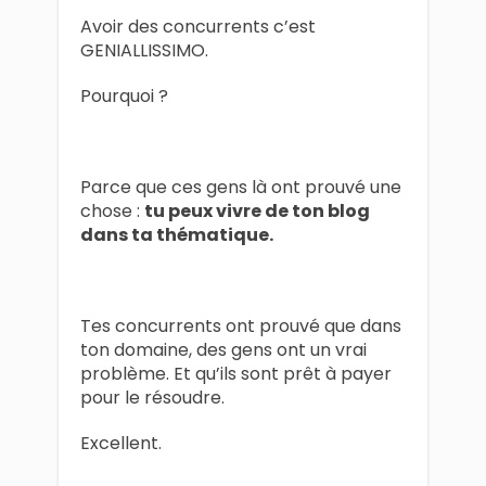
Avoir des concurrents c’est
GENIALLISSIMO.
Pourquoi ?
Parce que ces gens là ont prouvé une
chose :
tu peux vivre de ton blog
dans ta thématique.
Tes concurrents ont prouvé que dans
ton domaine, des gens ont un vrai
problème. Et qu’ils sont prêt à payer
pour le résoudre.
Excellent.