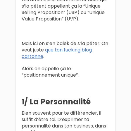
s’la pètent appellent ça la “Unique
Selling Proposition” (USP) ou “Unique
Value Proposition” (UVP).
Mais ici on s’en balek de s’la péter. On
veut juste
que ton fucking blog
cartonne
.
Alors on appelle ça le
“positionnement unique”.
1/ La Personnalité
Bien souvent pour te différencier, il
suffit d’être toi. D’exprimer ta
personnalité dans ton business, dans