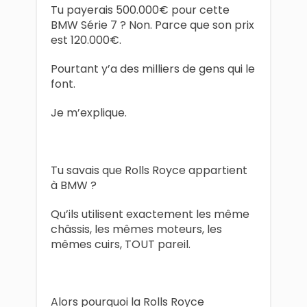
Tu payerais 500.000€ pour cette
BMW Série 7 ? Non. Parce que son prix
est 120.000€.
Pourtant y’a des milliers de gens qui le
font.
Je m’explique.
Tu savais que Rolls Royce appartient
à BMW ?
Qu’ils utilisent exactement les même
châssis, les mêmes moteurs, les
mêmes cuirs, TOUT pareil.
Alors pourquoi la Rolls Royce