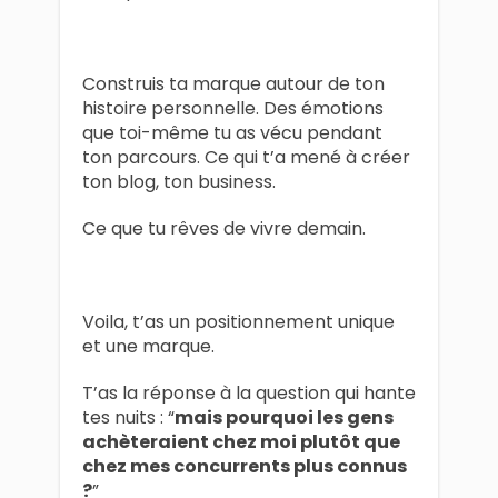
Construis ta marque autour de ton
histoire personnelle. Des émotions
que toi-même tu as vécu pendant
ton parcours. Ce qui t’a mené à créer
ton blog, ton business.
Ce que tu rêves de vivre demain.
Voila, t’as un positionnement unique
et une marque.
T’as la réponse à la question qui hante
tes nuits : “
mais pourquoi les gens
achèteraient chez moi plutôt que
chez mes concurrents plus connus
?
”