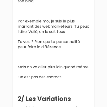
ton blog.
Par exemple moi, je suis le plus
marrant des webmarketeurs. Tu peux
l’dire. Voilà, on le sait tous
Tu vois ? Rien que ta personnalité
peut faire la différence.
Mais on va aller plus loin quand même.
On est pas des escrocs.
2/ Les Variations