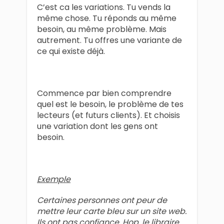
C’est ca les variations. Tu vends la
même chose. Tu réponds au même
besoin, au même problème. Mais
autrement. Tu offres une variante de
ce qui existe déjà.
Commence par bien comprendre
quel est le besoin, le problème de tes
lecteurs (et futurs clients). Et choisis
une variation dont les gens ont
besoin.
Exemple
Certaines personnes ont peur de
mettre leur carte bleu sur un site web.
Ils ont pas confiance. Hop, le libraire