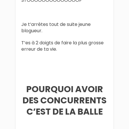
STOOOOOOOOOOOOOOP
Je t’arrêtes tout de suite jeune
blogueur.
T’es à 2 doigts de faire la plus grosse
erreur de ta vie.
POURQUOI AVOIR
DES CONCURRENTS
C’EST DE LA BALLE