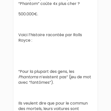
“Phantom” coûte 4x plus cher ?
500.000€.
Voici l’histoire racontée par Rolls
Royce :
“Pour la plupart des gens, les
Phantoms
n’existent pas” (jeu de mot
avec “fantômes”).
Ils veulent dire que pour le commun
des mortels, leurs voitures sont