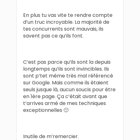
En plus tu vas vite te rendre compte
d’un truc incroyable. La majorité de
tes concurrents sont mauvais, ils
savent pas ce qu’ils font.
C’est pas parce qu’ils sont la depuis
longtemps qu’ils sont invincibles. Ils
sont p’tet même très mal référencé
sur Google. Mais comme ils étaient
seuls jusque là, aucun soucis pour être
en 1ère page. Ça c’était avant que
t’arrives armé de mes techniques
exceptionnelles 🙂
Inutile de m’remercier.