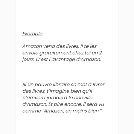
Exemple
Amazon vend des livres. Il te les
envoie gratuitement chez toi en 2
jours. C’est l’avantage d’Amazon.
Si un pauvre libraire se met à livrer
des livres, t‘imagine bien qu’il
n’arrivera jamais à la cheville
d’Amazon. Et pire encore, il sera vu
comme “Amazon, en moins bien.”