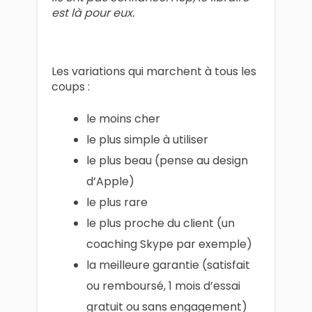
est là pour eux.
Les variations qui marchent à tous les
coups :
le moins cher
le plus simple à utiliser
le plus beau (pense au design
d’Apple)
le plus rare
le plus proche du client (un
coaching Skype par exemple)
la meilleure garantie (satisfait
ou remboursé, 1 mois d’essai
gratuit ou sans engagement)