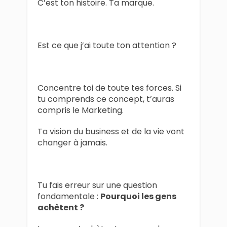
C’est ton histoire. Ta marque.
Est ce que j’ai toute ton attention ?
Concentre toi de toute tes forces. Si
tu comprends ce concept, t’auras
compris le Marketing.
Ta vision du business et de la vie vont
changer à jamais.
Tu fais erreur sur une question
fondamentale :
Pourquoi les gens
achètent ?