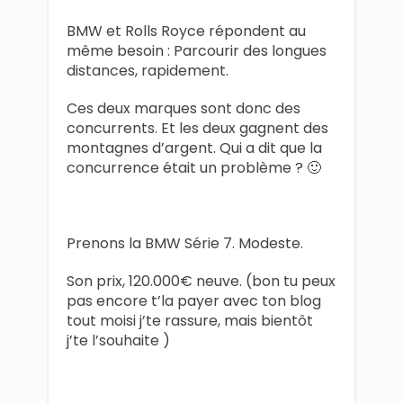
BMW et Rolls Royce répondent au
même besoin : Parcourir des longues
distances, rapidement.
Ces deux marques sont donc des
concurrents. Et les deux gagnent des
montagnes d’argent. Qui a dit que la
concurrence était un problème ? 🙂
Prenons la BMW Série 7. Modeste.
Son prix, 120.000€ neuve. (bon tu peux
pas encore t’la payer avec ton blog
tout moisi j’te rassure, mais bientôt
j’te l’souhaite )