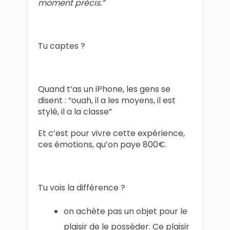
moment précis.”
Tu captes ?
Quand t’as un iPhone, les gens se
disent : “ouah, il a les moyens, il est
stylé, il a la classe”
Et c’est pour vivre cette expérience,
ces émotions, qu’on paye 800€.
Tu vois la différence ?
on achète pas un objet pour le
plaisir de le posséder. Ce plaisir