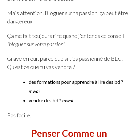
Mais attention. Bloguer sur ta passion, ça peut être
dangereux.
Ça me fait toujours rire quand j’entends ce conseil :
“bloguez sur votre passion”.
Grave erreur. parce que si t’es passionné de BD…
Qu’est ce que tu vas vendre ?
des formations pour apprendre à lire des bd ?
mwai
vendre des bd ?
mwai
Pas facile.
Penser Comme un