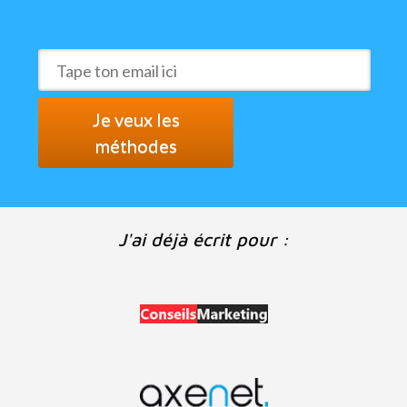
Je veux les
méthodes
J'ai déjà écrit pour :