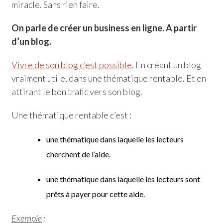
miracle. Sans rien faire.
On parle de créer un business en ligne. A partir
d’un blog.
Vivre de son blog c’est possible
. En créant un blog
vraiment utile, dans une thématique rentable. Et en
attirant le bon trafic vers son blog.
Une thématique rentable c’est :
une thématique dans laquelle les lecteurs
cherchent de l’aide.
une thématique dans laquelle les lecteurs sont
prêts à payer pour cette aide.
Exemple
: