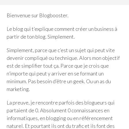
Bienvenue sur Blogbooster.
Le blog qui t’explique comment créer un business à
partir de ton blog. Simplement.
Simplement, parce que c’est un sujet qui peut vite
devenir compliqué ou technique. Alors mon objectif
est de simplifier tout ça. Parce que je crois que
n’importe qui peut y arriver en se formant un
minimum. Pas besoin d’être un geek. Ou un as du
marketing.
La preuve, je rencontre parfois des blogueurs qui
partaient de 0. Absolument 0 connaissances en
informatiques, en blogging ou en référencement
naturel. Et pourtant ils ont du trafic et ils font des