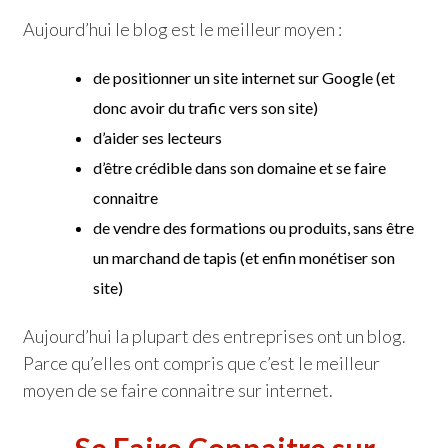
Aujourd’hui le blog est le meilleur moyen :
de positionner un site internet sur Google (et
donc avoir du trafic vers son site)
d’aider ses lecteurs
d’être crédible dans son domaine et se faire
connaitre
de vendre des formations ou produits, sans être
un marchand de tapis (et enfin monétiser son
site)
Aujourd’hui la plupart des entreprises ont un blog.
Parce qu’elles ont compris que c’est le meilleur
moyen de se faire connaitre sur internet.