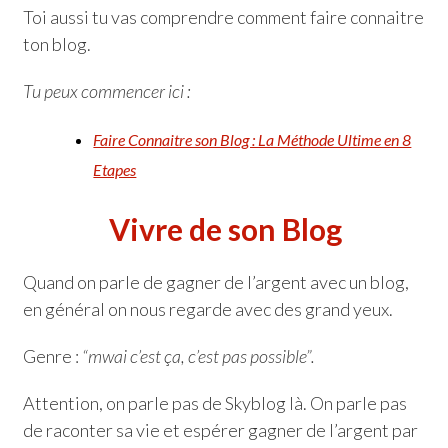
Toi aussi tu vas comprendre comment faire connaitre
ton blog.
Tu peux commencer ici :
Faire Connaitre son Blog : La Méthode Ultime en 8
Etapes
Vivre de son Blog
Quand on parle de gagner de l’argent avec un blog,
en général on nous regarde avec des grand yeux.
Genre :
“mwai c’est ça, c’est pas possible”.
Attention, on parle pas de Skyblog là. On parle pas
de raconter sa vie et espérer gagner de l’argent par