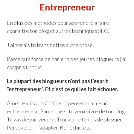
Entrepreneur
En plus des méthodes pour apprendre à faire
connaitre ton blog et autres techniques SEO.
J’aimerais te transmettre autre chose.
Parce qu’à force de parler à des jeunes blogueurs j’ai
compris un truc.
La plupart des blogueurs n’ont pas l’esprit
“entrepreneur”. Et c’est ce qui les fait échouer.
Alors je vais aussi t’aider à penser comme un
entrepreneur. Parce que si tu veux vivre de ton blog.
Tu vas devoir vendre. Trouver le temps de bloguer.
Persévérer. T’adapter. Réfléchir. etc.