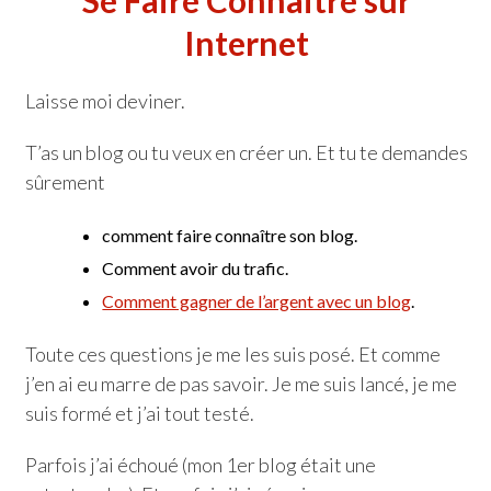
Se Faire Connaitre sur
Internet
Laisse moi deviner.
T’as un blog ou tu veux en créer un. Et tu te demandes
sûrement
comment faire connaître son blog.
Comment avoir du trafic.
Comment gagner de l’argent avec un blog
.
Toute ces questions je me les suis posé. Et comme
j’en ai eu marre de pas savoir. Je me suis lancé, je me
suis formé et j’ai tout testé.
Parfois j’ai échoué (mon 1er blog était une