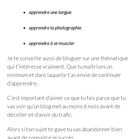
apprendre une langue
apprendre la photographie
apprendre à se muscler
Je te conseille aussi de bloguer sur une thématique
qui t’intéresse vraiment. Que tu maîtrises un
minimum et dans laquelle t’as envie de continuer
d’apprendre.
C’est important d’aimer ce que tu fais parce que tu
vas voir qu’un blog met au moins 6 mois avant de
décoller et d’avoir du trafic.
Alors si ton sujet te gave tu vas abandonner bien
avant de connaitre le succès.