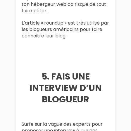
ton hébergeur web ca risque de tout
faire péter.
L’article « roundup » est très utilisé par
les blogueurs américains pour faire
connaitre leur blog.
5. FAIS UNE
INTERVIEW D’UN
BLOGUEUR
Surfe sur la vague des experts pour
proposer une interview à l’un des