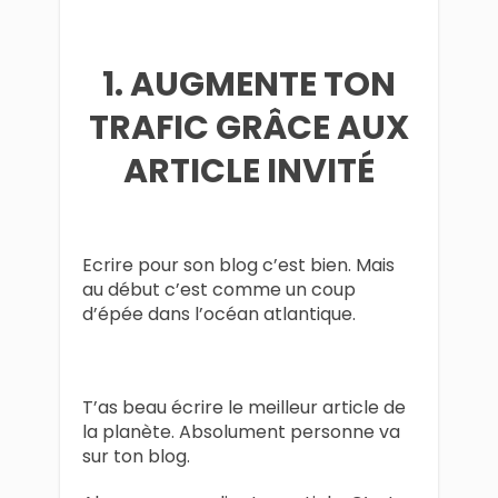
1. AUGMENTE TON
TRAFIC GRÂCE AUX
ARTICLE INVITÉ
Ecrire pour son blog c’est bien. Mais
au début c’est comme un coup
d’épée dans l’océan atlantique.
T’as beau écrire le meilleur article de
la planète. Absolument personne va
sur ton blog.