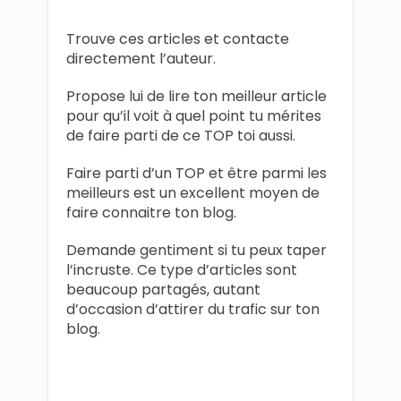
Trouve ces articles et contacte
directement l’auteur.
Propose lui de lire ton meilleur article
pour qu’il voit à quel point tu mérites
de faire parti de ce TOP toi aussi.
Faire parti d’un TOP et être parmi les
meilleurs est un excellent moyen de
faire connaitre ton blog.
Demande gentiment si tu peux taper
l’incruste. Ce type d’articles sont
beaucoup partagés, autant
d’occasion d’attirer du trafic sur ton
blog.