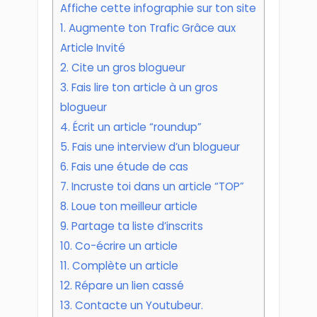
Affiche cette infographie sur ton site
1. Augmente ton Trafic Grâce aux
Article Invité
2. Cite un gros blogueur
3. Fais lire ton article à un gros
blogueur
4. Écrit un article “roundup”
5. Fais une interview d’un blogueur
6. Fais une étude de cas
7. Incruste toi dans un article “TOP”
8. Loue ton meilleur article
9. Partage ta liste d’inscrits
10. Co-écrire un article
11. Complète un article
12. Répare un lien cassé
13. Contacte un Youtubeur.