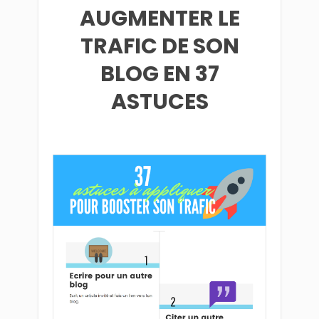
AUGMENTER LE
TRAFIC DE SON
BLOG EN 37
ASTUCES