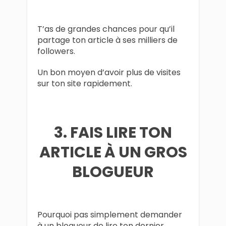
T’as de grandes chances pour qu’il
partage ton article à ses milliers de
followers.
Un bon moyen d’avoir plus de visites
sur ton site rapidement.
3. FAIS LIRE TON
ARTICLE À UN GROS
BLOGUEUR
Pourquoi pas simplement demander
à un blogueur de lire ton dernier