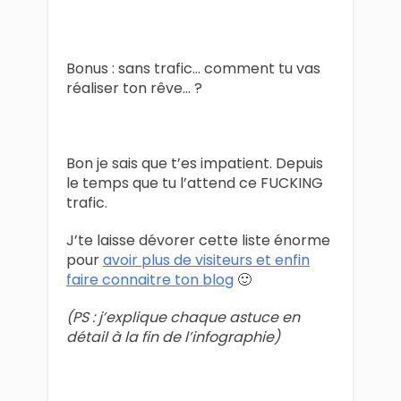
Bonus : sans trafic… comment tu vas
réaliser ton rêve… ?
Bon je sais que t’es impatient. Depuis
le temps que tu l’attend ce FUCKING
trafic.
J’te laisse dévorer cette liste énorme
pour
avoir plus de visiteurs et enfin
faire connaitre ton blog
🙂
(PS : j’explique chaque astuce en
détail à la fin de l’infographie)