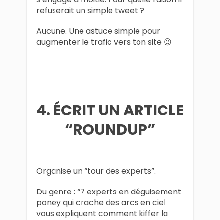
refuserait un simple tweet ?
Aucune. Une astuce simple pour
augmenter le trafic vers ton site 😉
4. ÉCRIT UN ARTICLE
“ROUNDUP”
Organise un “tour des experts”.
Du genre : “7 experts en déguisement
poney qui crache des arcs en ciel
vous expliquent comment kiffer la