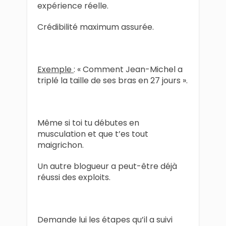
expérience réelle.
Crédibilité maximum assurée.
Exemple
: « Comment Jean-Michel a
triplé la taille de ses bras en 27 jours ».
Même si toi tu débutes en
musculation et que t’es tout
maigrichon.
Un autre blogueur a peut-être déjà
réussi des exploits.
Demande lui les étapes qu’il a suivi