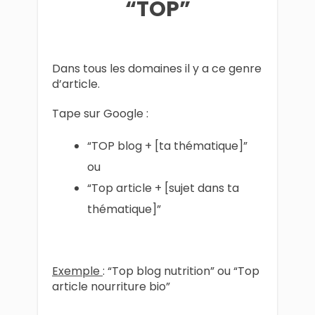
“TOP”
Dans tous les domaines il y a ce genre
d’article.
Tape sur Google :
“TOP blog + [ta thématique]”
ou
“Top article + [sujet dans ta
thématique]”
Exemple
: “Top blog nutrition” ou “Top
article nourriture bio”