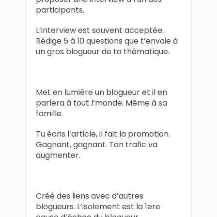
participants.
L’interview est souvent acceptée.
Rédige 5 à 10 questions que t’envoie à
un gros blogueur de ta thématique.
Met en lumière un blogueur et il en
parlera à tout l’monde. Même à sa
famille.
Tu écris l’article, il fait la promotion.
Gagnant, gagnant. Ton trafic va
augmenter.
Créé des liens avec d’autres
blogueurs. L’isolement est la 1ere