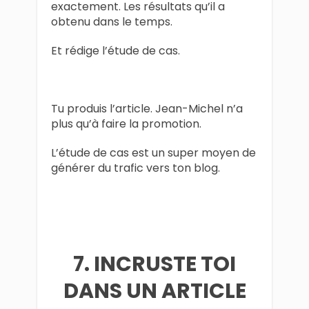
exactement. Les résultats qu’il a
obtenu dans le temps.
Et rédige l’étude de cas.
Tu produis l’article. Jean-Michel n’a
plus qu’à faire la promotion.
L’étude de cas est un super moyen de
générer du trafic vers ton blog.
7. INCRUSTE TOI
DANS UN ARTICLE