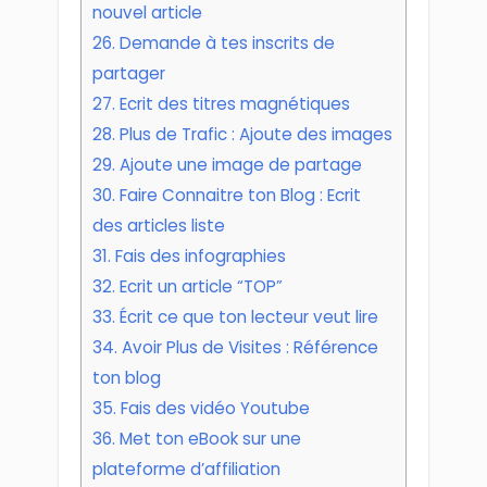
nouvel article
26. Demande à tes inscrits de
partager
27. Ecrit des titres magnétiques
28. Plus de Trafic : Ajoute des images
29. Ajoute une image de partage
30. Faire Connaitre ton Blog : Ecrit
des articles liste
31. Fais des infographies
32. Ecrit un article “TOP”
33. Écrit ce que ton lecteur veut lire
34. Avoir Plus de Visites : Référence
ton blog
35. Fais des vidéo Youtube
36. Met ton eBook sur une
plateforme d’affiliation