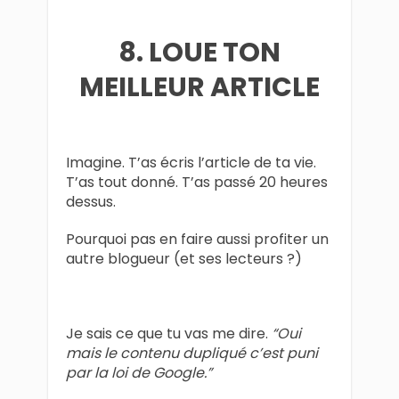
8. LOUE TON
MEILLEUR ARTICLE
Imagine. T’as écris l’article de ta vie.
T’as tout donné. T’as passé 20 heures
dessus.
Pourquoi pas en faire aussi profiter un
autre blogueur (et ses lecteurs ?)
Je sais ce que tu vas me dire.
“Oui
mais le contenu dupliqué c’est puni
par la loi de Google.”