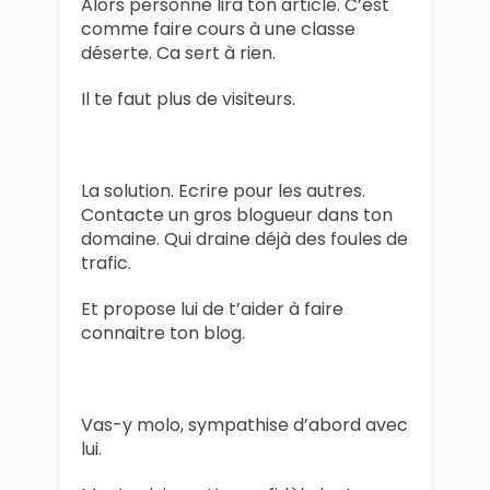
Alors personne lira ton article. C’est
comme faire cours à une classe
déserte. Ca sert à rien.
Il te faut plus de visiteurs.
La solution. Ecrire pour les autres.
Contacte un gros blogueur dans ton
domaine. Qui draine déjà des foules de
trafic.
Et propose lui de t’aider à faire
connaitre ton blog.
Vas-y molo, sympathise d’abord avec
lui.