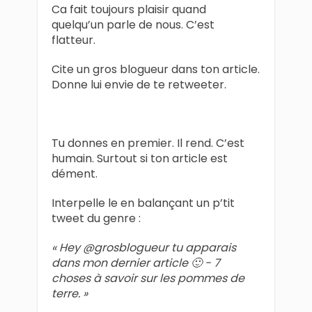
Ca fait toujours plaisir quand
quelqu’un parle de nous. C’est
flatteur.
Cite un gros blogueur dans ton article.
Donne lui envie de te retweeter.
Tu donnes en premier. Il rend. C’est
humain. Surtout si ton article est
dément.
Interpelle le en balançant un p’tit
tweet du genre :
« Hey @grosblogueur tu apparais
dans mon dernier article 🙂 - 7
choses à savoir sur les pommes de
terre. »