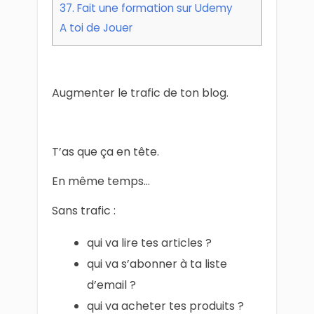
37. Fait une formation sur Udemy
A toi de Jouer
Augmenter le trafic de ton blog.
T’as que ça en tête.
En même temps…
Sans trafic :
qui va lire tes articles ?
qui va s’abonner à ta liste
d’email ?
qui va acheter tes produits ?