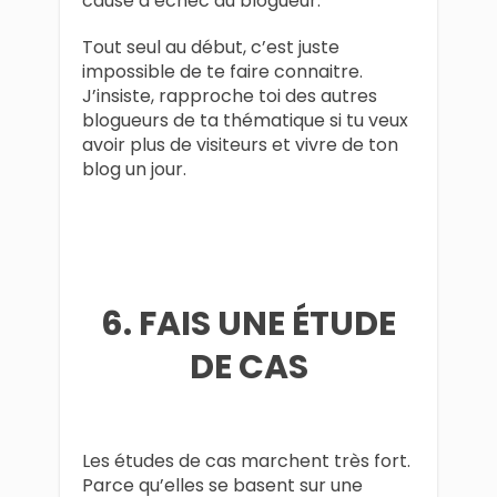
cause d’échec du blogueur.
Tout seul au début, c’est juste
impossible de te faire connaitre.
J’insiste, rapproche toi des autres
blogueurs de ta thématique si tu veux
avoir plus de visiteurs et vivre de ton
blog un jour.
6. FAIS UNE ÉTUDE
DE CAS
Les études de cas marchent très fort.
Parce qu’elles se basent sur une