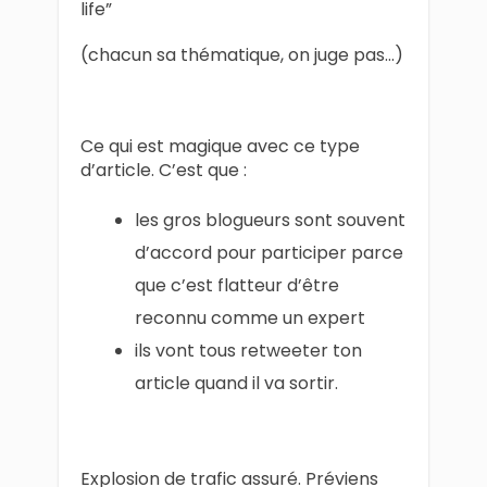
life”
(chacun sa thématique, on juge pas…)
Ce qui est magique avec ce type
d’article. C’est que :
les gros blogueurs sont souvent
d’accord pour participer parce
que c’est flatteur d’être
reconnu comme un expert
ils vont tous retweeter ton
article quand il va sortir.
Explosion de trafic assuré. Préviens