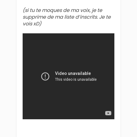
(si tu te moques de ma voix, je te
supprime de ma liste d’inscrits. Je te
vois xD)