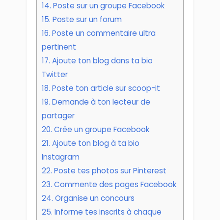
14. Poste sur un groupe Facebook
15. Poste sur un forum
16. Poste un commentaire ultra
pertinent
17. Ajoute ton blog dans ta bio
Twitter
18. Poste ton article sur scoop-it
19. Demande à ton lecteur de
partager
20. Crée un groupe Facebook
21. Ajoute ton blog à ta bio
Instagram
22. Poste tes photos sur Pinterest
23. Commente des pages Facebook
24. Organise un concours
25. Informe tes inscrits à chaque