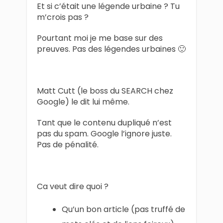
Et si c’était une légende urbaine ? Tu
m’crois pas ?
Pourtant moi je me base sur des
preuves. Pas des légendes urbaines 🙂
Matt Cutt (le boss du SEARCH chez
Google) le dit lui même.
Tant que le contenu dupliqué n’est
pas du spam. Google l’ignore juste.
Pas de pénalité.
Ca veut dire quoi ?
Qu’un bon article (pas truffé de