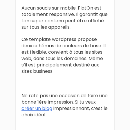
Aucun soucis sur mobile, FlatOn est
totalement responsive. Il garantit que
ton super contenu peut être affiché
sur tous les appareils.
Ce template wordpress propose
deux schémas de couleurs de base. Il
est flexible, convient à tous les sites
web, dans tous les domaines. Même
s’il est principalement destiné aux
sites business
Ne rate pas une occasion de faire une
bonne 1ère impression. Si tu veux
créer un blog
impressionnant, c’est le
choix idéal.