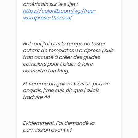
américain sur le sujet :
https://colorlib.com/wp/free-
wordpress-themes/
Bah oui j’ai pas le temps de tester
autant de templates wordpress j’suis
trop occupé à créer des guides
complets pour t’aider à faire
connaitre ton blog.
Et comme on galère tous un peu en
anglais, j’me suis dit que j’allais
traduire ^^
Evidemment, j’ai demandé la
permission avant 🙂