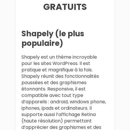
GRATUITS
Shapely (le plus
populaire)
Shapely est un thème incroyable
pour les sites WordPress. Il est
pratique et magnifique à la fois.
Shapely réunit des fonctionnalités
poussées et des graphismes
étonnants. Responsive, il est
compatible avec tout type
d’appareils : android, windows phone,
iphones, ipads et ordinateurs. Il
supporte aussi l’affichage Retina
(haute résolution) permettant
d’apprécier des graphismes et des