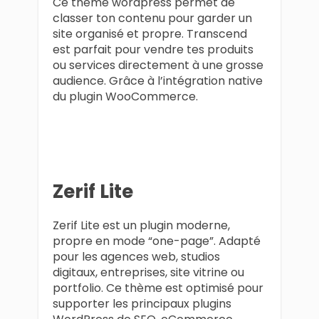
Ce thème wordpress permet de
classer ton contenu pour garder un
site organisé et propre. Transcend
est parfait pour vendre tes produits
ou services directement à une grosse
audience. Grâce à l’intégration native
du plugin WooCommerce.
Zerif Lite
Zerif Lite est un plugin moderne,
propre en mode “one-page”. Adapté
pour les agences web, studios
digitaux, entreprises, site vitrine ou
portfolio. Ce thème est optimisé pour
supporter les principaux plugins