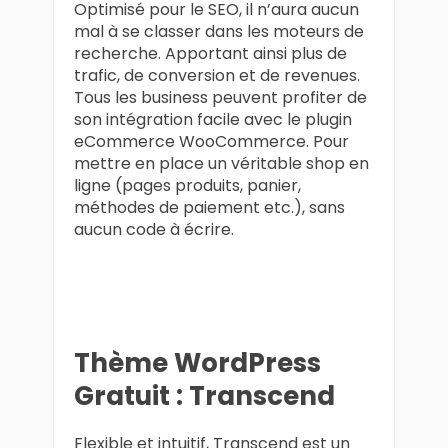
Optimisé pour le SEO, il n’aura aucun
mal à se classer dans les moteurs de
recherche. Apportant ainsi plus de
trafic, de conversion et de revenues.
Tous les business peuvent profiter de
son intégration facile avec le plugin
eCommerce WooCommerce. Pour
mettre en place un véritable shop en
ligne (pages produits, panier,
méthodes de paiement etc.), sans
aucun code à écrire.
Thème WordPress
Gratuit : Transcend
Flexible et intuitif, Transcend est un