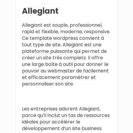
Allegiant
Allegiant est souple, professionnel,
rapid et flexible, moderne, responsive.
Ce template wordpress convient à
tout type de site. Allegiant est une
plateforme puissante qui permet de
créer un site très complets. Il offre
une large boîte à outil pour donner le
pouvoir au webmaster de facilement
et efficacement paramétrer et
personnaliser son site.
Les entreprises adorent Allegiant,
parce qu’il inclut un tas de ressources
idéales pour accélérer le
développement d’un site business.