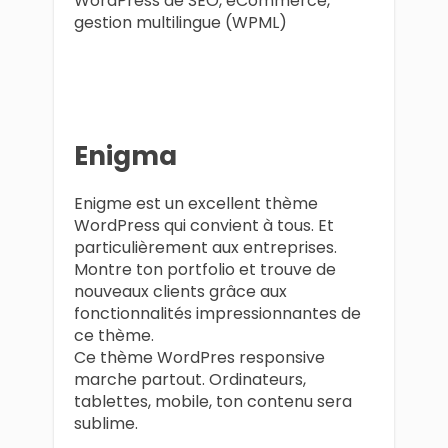
WordPress de SEO, eCommerce,
gestion multilingue (WPML)
Enigma
Enigme est un excellent thème
WordPress qui convient à tous. Et
particulièrement aux entreprises.
Montre ton portfolio et trouve de
nouveaux clients grâce aux
fonctionnalités impressionnantes de
ce thème.
Ce thème WordPres responsive
marche partout. Ordinateurs,
tablettes, mobile, ton contenu sera
sublime.