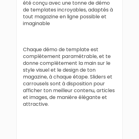
été conçu avec une tonne de démo
de templates incroyables, adaptés à
tout magazine en ligne possible et
imaginable
Chaque démo de template est
complètement paramétrable, et te
donne complètement la main sur le
style visuel et le design de ton
magazine, à chaque étape. Sliders et
carrousels sont à disposition pour
afficher ton meilleur contenu, articles
et images, de manière élégante et
attractive.