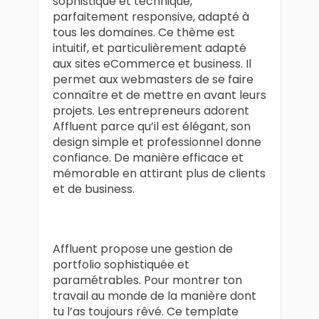
sophistiqué et technique,
parfaitement responsive, adapté à
tous les domaines. Ce thème est
intuitif, et particulièrement adapté
aux sites eCommerce et business. Il
permet aux webmasters de se faire
connaître et de mettre en avant leurs
projets. Les entrepreneurs adorent
Affluent parce qu’il est élégant, son
design simple et professionnel donne
confiance. De manière efficace et
mémorable en attirant plus de clients
et de business.
Affluent propose une gestion de
portfolio sophistiquée et
paramétrables. Pour montrer ton
travail au monde de la manière dont
tu l’as toujours rêvé. Ce template