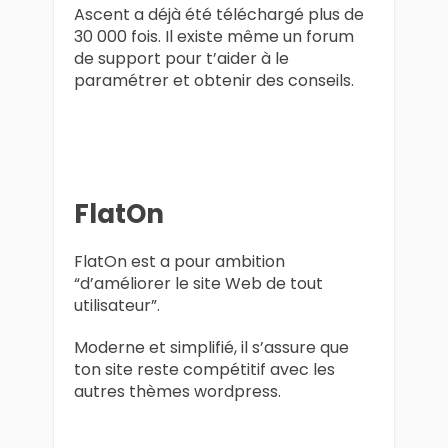
Ascent a déjà été téléchargé plus de
30 000 fois. Il existe même un forum
de support pour t’aider à le
paramétrer et obtenir des conseils.
FlatOn
FlatOn est a pour ambition
“d’améliorer le site Web de tout
utilisateur”.
Moderne et simplifié, il s’assure que
ton site reste compétitif avec les
autres thèmes wordpress.