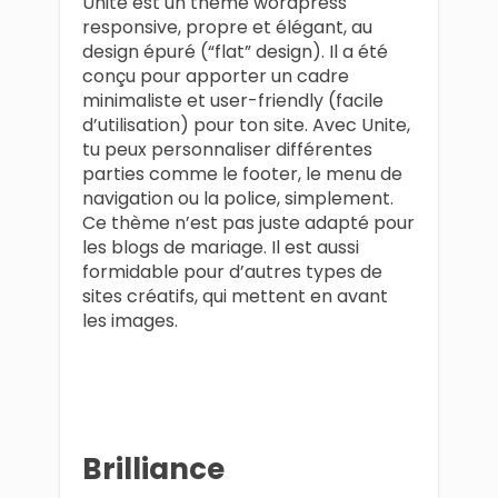
Unite est un thème wordpress
responsive, propre et élégant, au
design épuré (“flat” design). Il a été
conçu pour apporter un cadre
minimaliste et user-friendly (facile
d’utilisation) pour ton site. Avec Unite,
tu peux personnaliser différentes
parties comme le footer, le menu de
navigation ou la police, simplement.
Ce thème n’est pas juste adapté pour
les blogs de mariage. Il est aussi
formidable pour d’autres types de
sites créatifs, qui mettent en avant
les images.
Brilliance