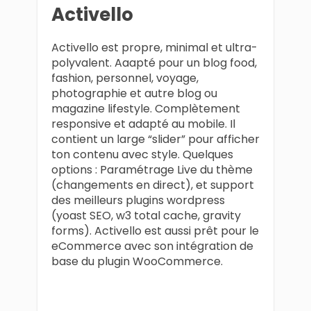
Activello
Activello est propre, minimal et ultra-
polyvalent. Aaapté pour un blog food,
fashion, personnel, voyage,
photographie et autre blog ou
magazine lifestyle. Complètement
responsive et adapté au mobile. Il
contient un large “slider” pour afficher
ton contenu avec style. Quelques
options : Paramétrage Live du thème
(changements en direct), et support
des meilleurs plugins wordpress
(yoast SEO, w3 total cache, gravity
forms). Activello est aussi prêt pour le
eCommerce avec son intégration de
base du plugin WooCommerce.