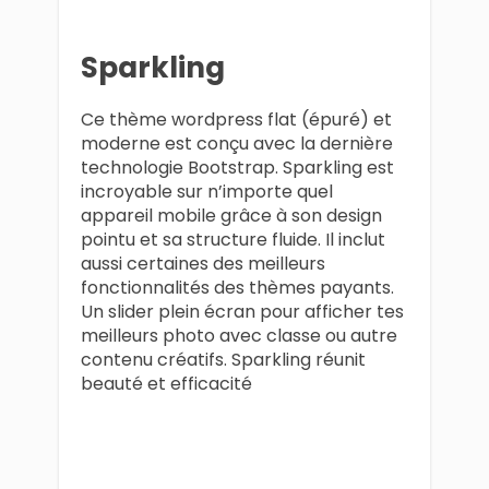
Sparkling
Ce thème wordpress flat (épuré) et
moderne est conçu avec la dernière
technologie Bootstrap. Sparkling est
incroyable sur n’importe quel
appareil mobile grâce à son design
pointu et sa structure fluide. Il inclut
aussi certaines des meilleurs
fonctionnalités des thèmes payants.
Un slider plein écran pour afficher tes
meilleurs photo avec classe ou autre
contenu créatifs. Sparkling réunit
beauté et efficacité