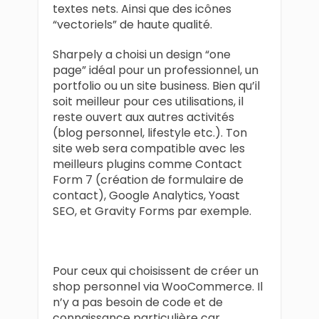
textes nets. Ainsi que des icônes
“vectoriels” de haute qualité.
Sharpely a choisi un design “one
page” idéal pour un professionnel, un
portfolio ou un site business. Bien qu’il
soit meilleur pour ces utilisations, il
reste ouvert aux autres activités
(blog personnel, lifestyle etc.). Ton
site web sera compatible avec les
meilleurs plugins comme Contact
Form 7 (création de formulaire de
contact), Google Analytics, Yoast
SEO, et Gravity Forms par exemple.
Pour ceux qui choisissent de créer un
shop personnel via WooCommerce. Il
n’y a pas besoin de code et de
connaissance particulière car