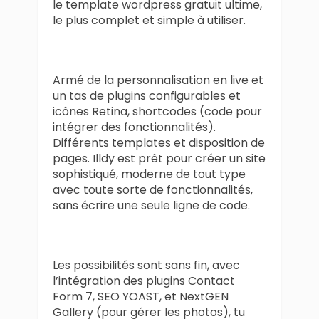
le template wordpress gratuit ultime,
le plus complet et simple à utiliser.
Armé de la personnalisation en live et
un tas de plugins configurables et
icônes Retina, shortcodes (code pour
intégrer des fonctionnalités).
Différents templates et disposition de
pages. Illdy est prêt pour créer un site
sophistiqué, moderne de tout type
avec toute sorte de fonctionnalités,
sans écrire une seule ligne de code.
Les possibilités sont sans fin, avec
l’intégration des plugins Contact
Form 7, SEO YOAST, et NextGEN
Gallery (pour gérer les photos), tu