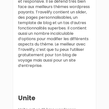
et responsive. Il se défend très bien
face aux meilleurs thèmes wordpress
payants. Travelify contient un slider,
des pages personnalisables, un
template de blog et un tas d’autres
fonctionnalités superbes. Il contient
aussi un nombre incalculable
d’options pour modifier les différents
aspects du thème. Le meilleur avec
Travelify, c’est que tu peux l’utiliser
gratuitement pour ton blog de
voyage mais aussi pour un site
d’entreprise.
Unite