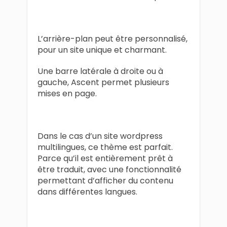
L’arrière-plan peut être personnalisé,
pour un site unique et charmant.
Une barre latérale à droite ou à
gauche, Ascent permet plusieurs
mises en page.
Dans le cas d’un site wordpress
multilingues, ce thème est parfait.
Parce qu’il est entièrement prêt à
être traduit, avec une fonctionnalité
permettant d’afficher du contenu
dans différentes langues.