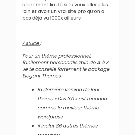
clairement limité si tu veux aller plus
loin et avoir un vrai site pro qu’on a
pas déjà vu 1000x ailleurs.
Astuce
:
Pour un thème professionnel,
facilement personnalisable de A à Z.
Je te conseille fortement le package
Elegant Themes.
la dernière version de leur
thème « Divi 3.0 » est reconnu
comme le meilleur thème
wordpress
il inclut 86 autres thèmes
premium