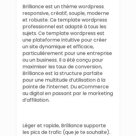
Brilliance est un thème wordpress
responsive, créatif, souple, moderne
et robuste. Ce template wordpress
professionnel est adapté à tous les
sujets. Ce template wordpress est
une plateforme intuitive pour créer
un site dynamique et efficace,
particulièrement pour une entreprise
ou un business. Il a été conçu pour
maximiser les taux de conversion,
Brilliance est la structure parfaite
pour une multitude d’utilisation à la
pointe de l’internet. Du eCommerce
au digital en passant par le marketing
d’affiliation.
Léger et rapide, Brilliance supporte
les pics de trafic (que je te souhaite).