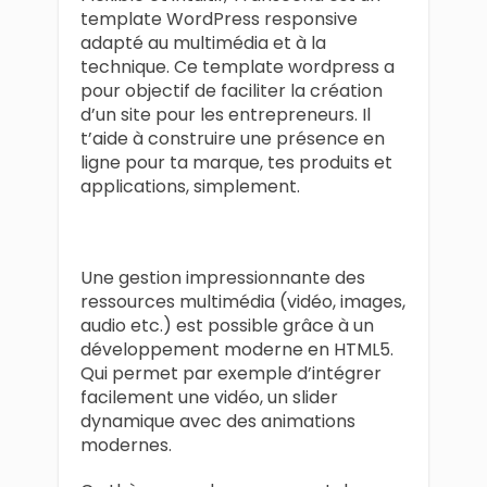
template WordPress responsive
adapté au multimédia et à la
technique. Ce template wordpress a
pour objectif de faciliter la création
d’un site pour les entrepreneurs. Il
t’aide à construire une présence en
ligne pour ta marque, tes produits et
applications, simplement.
Une gestion impressionnante des
ressources multimédia (vidéo, images,
audio etc.) est possible grâce à un
développement moderne en HTML5.
Qui permet par exemple d’intégrer
facilement une vidéo, un slider
dynamique avec des animations
modernes.