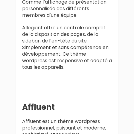
Comme l’affichage de présentation
personnalisée des différents
membres d’une équipe.
Allegiant offre un contrôle complet
de la disposition des pages, de la
sidebar, de l’en-tête du site.
Simplement et sans compétence en
développement. Ce thème
wordpress est responsive et adapté à
tous les appareils.
Affluent
Affluent est un thème wordpress
professionnel, puissant et moderne,