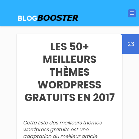
LES 50+
23
MEILLEURS
THÈMES
WORDPRESS
GRATUITS EN 2017
Cette liste des meilleurs thèmes
wordpress gratuits est une
adaptation du meilleur article