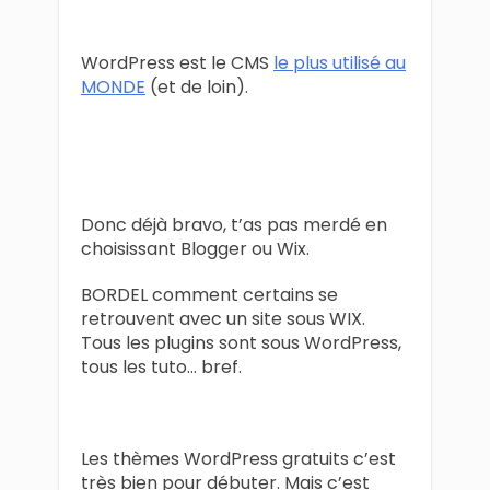
WordPress est le CMS
le plus utilisé au
MONDE
(et de loin).
Donc déjà bravo, t’as pas merdé en
choisissant Blogger ou Wix.
BORDEL comment certains se
retrouvent avec un site sous WIX.
Tous les plugins sont sous WordPress,
tous les tuto… bref.
Les thèmes WordPress gratuits c’est
très bien pour débuter. Mais c’est