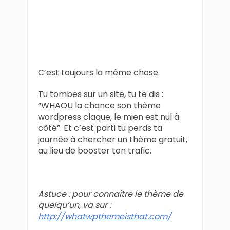
C’est toujours la même chose.
Tu tombes sur un site, tu te dis :
“WHAOU la chance son thème
wordpress claque, le mien est nul à
côté”. Et c’est parti tu perds ta
journée à chercher un thème gratuit,
au lieu de booster ton trafic.
Astuce : pour connaitre le thème de
quelqu’un, va sur :
http://whatwpthemeisthat.com/