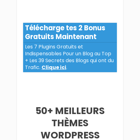
Télécharge tes 2 Bonus
Gratuits Maintenant
Les 7 Plugins Gratuits et
Indispensables Pour un Blog au Top
+ Les 39 Secrets des Blogs qui ont du
Trafic.
Clique ici
.
50+ MEILLEURS
THÈMES
WORDPRESS