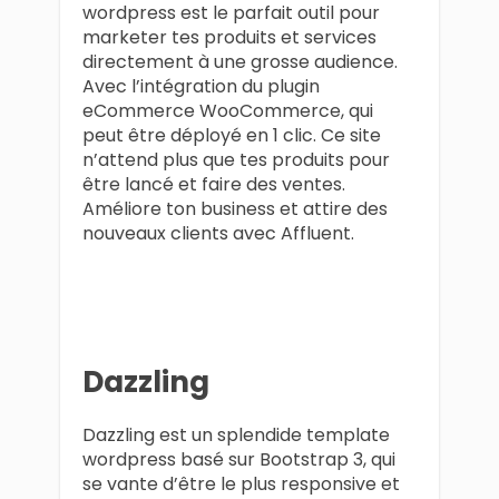
wordpress est le parfait outil pour
marketer tes produits et services
directement à une grosse audience.
Avec l’intégration du plugin
eCommerce WooCommerce, qui
peut être déployé en 1 clic. Ce site
n’attend plus que tes produits pour
être lancé et faire des ventes.
Améliore ton business et attire des
nouveaux clients avec Affluent.
Dazzling
Dazzling est un splendide template
wordpress basé sur Bootstrap 3, qui
se vante d’être le plus responsive et