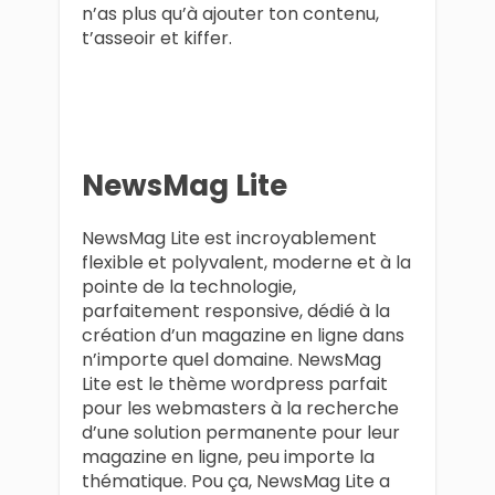
n’as plus qu’à ajouter ton contenu,
t’asseoir et kiffer.
NewsMag Lite
NewsMag Lite est incroyablement
flexible et polyvalent, moderne et à la
pointe de la technologie,
parfaitement responsive, dédié à la
création d’un magazine en ligne dans
n’importe quel domaine. NewsMag
Lite est le thème wordpress parfait
pour les webmasters à la recherche
d’une solution permanente pour leur
magazine en ligne, peu importe la
thématique. Pou ça, NewsMag Lite a