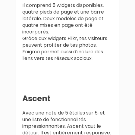
Il comprend 5 widgets disponibles,
quatre pieds de page et une barre
latérale. Deux modèles de page et
quatre mises en page ont été
incorporés.
Grâce aux widgets Flikr, tes visiteurs
peuvent profiter de tes photos.
Enigma permet aussi d’inclure des
liens vers tes réseaux sociaux.
Ascent
Avec une note de 5 étoiles sur 5, et
une liste de fonctionnalités
impressionnantes, Ascent vaut le
détour. Il est entièrement responsive.