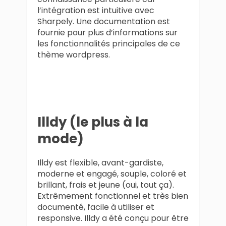
l’intégration est intuitive avec
Sharpely. Une documentation est
fournie pour plus d’informations sur
les fonctionnalités principales de ce
thème wordpress.
Illdy (le plus à la
mode)
Illdy est flexible, avant-gardiste,
moderne et engagé, souple, coloré et
brillant, frais et jeune (oui, tout ça).
Extrêmement fonctionnel et très bien
documenté, facile à utiliser et
responsive. Illdy a été conçu pour être