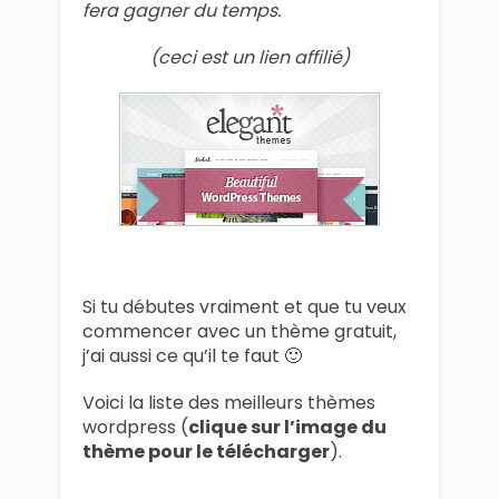
fera gagner du temps.
(ceci est un lien affilié)
Si tu débutes vraiment et que tu veux
commencer avec un thème gratuit,
j’ai aussi ce qu’il te faut 🙂
Voici la liste des meilleurs thèmes
wordpress (
clique sur l’image du
thème pour le télécharger
).