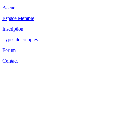
Accueil
Espace Membre
Inscription
Types de comptes
Forum
Contact