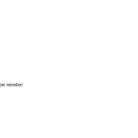
mpte membre: