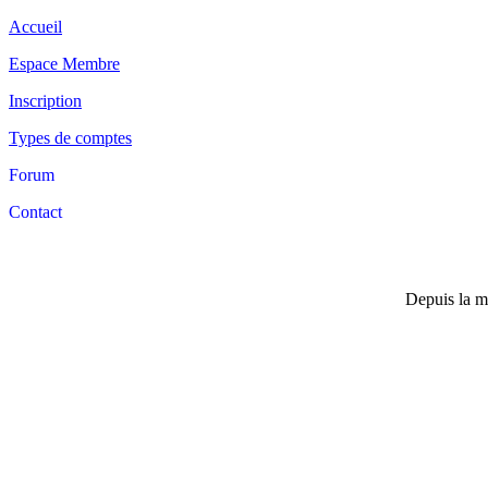
Accueil
Espace Membre
Inscription
Types de comptes
Forum
Contact
Depuis la m