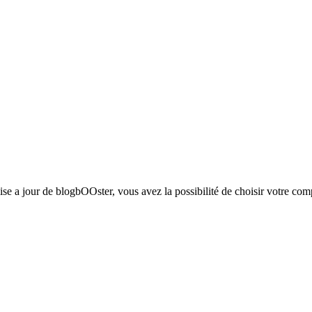
ise a jour de blogbOOster, vous avez la possibilité de choisir votre co