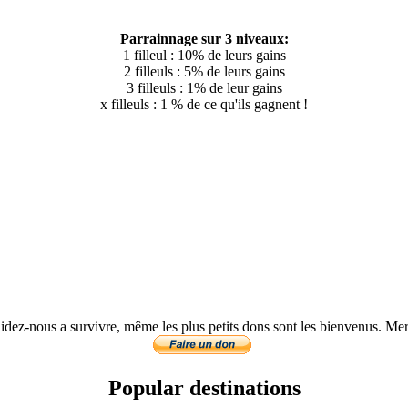
Parrainnage sur 3 niveaux:
1 filleul : 10% de leurs gains
2 filleuls : 5% de leurs gains
3 filleuls : 1% de leur gains
x filleuls : 1 % de ce qu'ils gagnent !
idez-nous a survivre, même les plus petits dons sont les bienvenus. Mer
Popular destinations